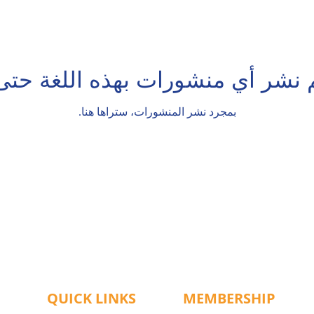
م نشر أي منشورات بهذه اللغة حتى 
بمجرد نشر المنشورات، ستراها هنا.
QUICK LINKS
MEMBERSHIP